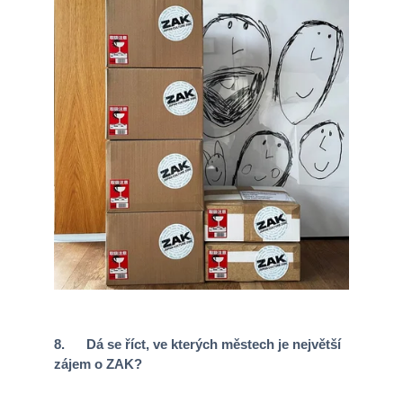
8. Dá se říct, ve kterých městech je největší
zájem o ZAK?