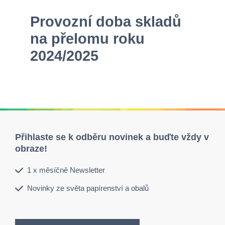
Provozní doba skladů
na přelomu roku
2024/2025
Přihlaste se k odběru novinek a buďte vždy v
obraze!
1 x měsíčně Newsletter
Novinky ze světa papírenství a obalů