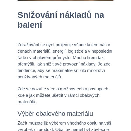
Snižování nákladů na
balení
Zdražování se nyní projevuje všude kolem nás v
cenách materiálů, energií, logistice a v neposlední
řadě i v obalovém průmyslu. Mnoho firem tak
přemýšlí, jak snížit své provozní náklady. Je zde
tendence, aby se maximálně snížilo množství
používaných materiálů.
Zde se dozvíte více o možnostech a postupech,
kde a jak můžete ušetřit v rámci obalových
materiálů.
Výběr obalového materiálu
Začít můžete již výběrem vhodného obalu na váš
výrobek či produkt. Obal by neměl být zbytečně