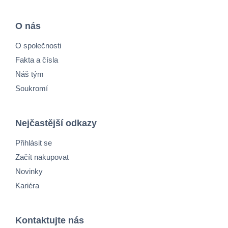
O nás
O společnosti
Fakta a čísla
Náš tým
Soukromí
Nejčastější odkazy
Přihlásit se
Začít nakupovat
Novinky
Kariéra
Kontaktujte nás