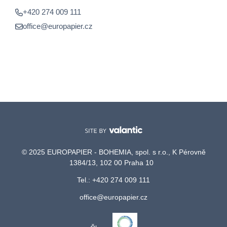
+420 274 009 111
office@europapier.cz
© 2025 EUROPAPIER - BOHEMIA, spol. s r.o., K Pérovně
1384/13, 102 00 Praha 10
Tel.: +420 274 009 111
office@europapier.cz