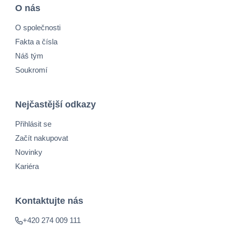
O nás
O společnosti
Fakta a čísla
Náš tým
Soukromí
Nejčastější odkazy
Přihlásit se
Začít nakupovat
Novinky
Kariéra
Kontaktujte nás
+420 274 009 111