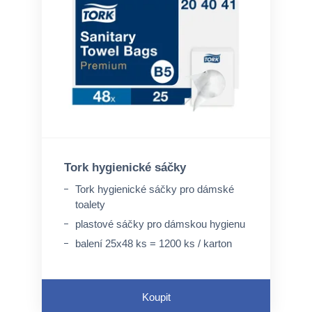
Tork hygienické sáčky
Tork hygienické sáčky pro dámské
toalety
plastové sáčky pro dámskou hygienu
balení 25x48 ks = 1200 ks / karton
Koupit