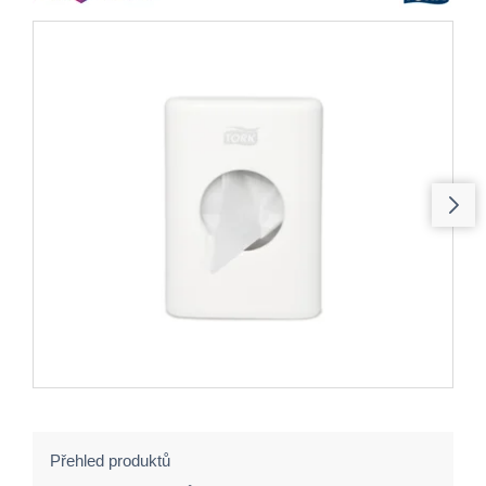
Přehled produktů