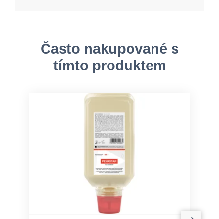
Často nakupované s
tímto produktem