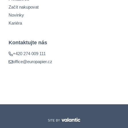
Začít nakupovat
Novinky
Kariéra
Kontaktujte nás
+420 274 009 111
office@europapier.cz