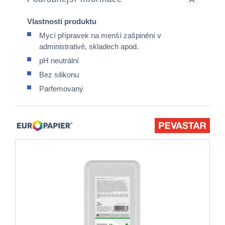
Vlastnosti produktu
Mycí přípravek na menší zašpinění v
administrativě, skladech apod.
pH neutrální
Bez silikonu
Parfemovaný