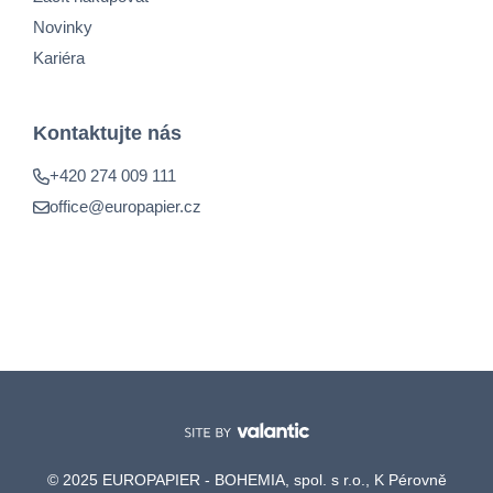
Novinky
Kariéra
Kontaktujte nás
+420 274 009 111
office@europapier.cz
© 2025 EUROPAPIER - BOHEMIA, spol. s r.o., K Pérovně