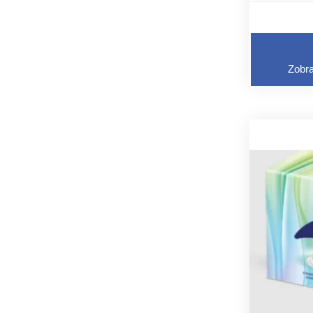
Zobra