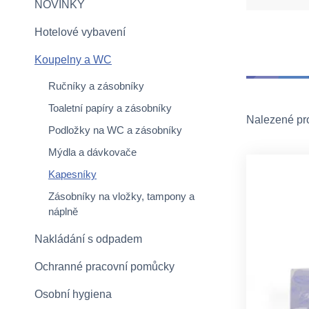
NOVINKY
Hotelové vybavení
Koupelny a WC
Ručníky a zásobníky
Toaletní papíry a zásobníky
Nalezené pr
Podložky na WC a zásobníky
Mýdla a dávkovače
Kapesníky
Zásobníky na vložky, tampony a
náplně
Nakládání s odpadem
Ochranné pracovní pomůcky
Osobní hygiena