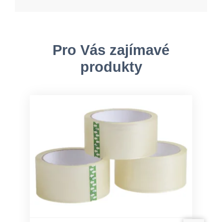
Pro Vás zajímavé
produkty