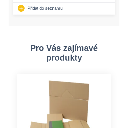
Přidat do seznamu
Pro Vás zajímavé
produkty