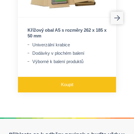
Křížový obal A5 s rozměry 262 x 185 x
50 mm
Univerzální krabice
Dodávky v plochém balení
Výborné k balení produktů
Koupit