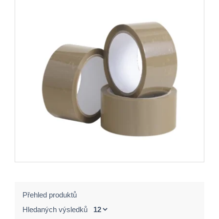
Přehled produktů
Hledaných výsledků