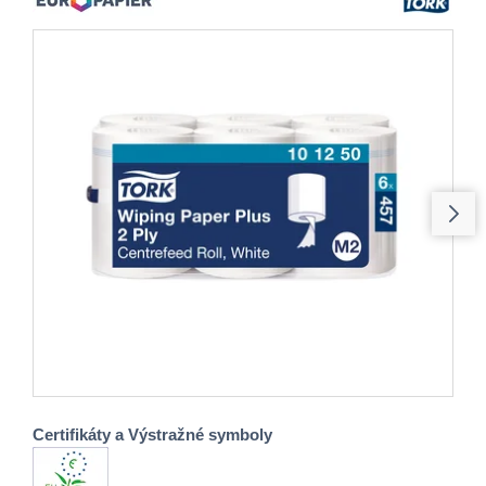
Certifikáty a Výstražné symboly