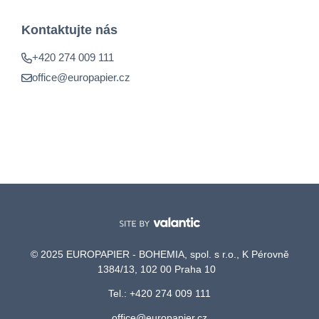
Kontaktujte nás
+420 274 009 111
office@europapier.cz
© 2025 EUROPAPIER - BOHEMIA, spol. s r.o., K Pérovně
1384/13, 102 00 Praha 10
Tel.: +420 274 009 111
office@europapier.cz