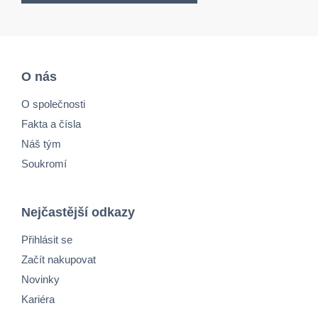
O nás
O společnosti
Fakta a čísla
Náš tým
Soukromí
Nejčastější odkazy
Přihlásit se
Začít nakupovat
Novinky
Kariéra