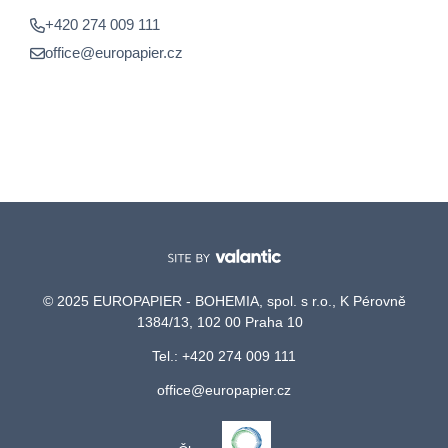
+420 274 009 111
office@europapier.cz
© 2025 EUROPAPIER - BOHEMIA, spol. s r.o., K Pérovně
1384/13, 102 00 Praha 10
Tel.: +420 274 009 111
office@europapier.cz