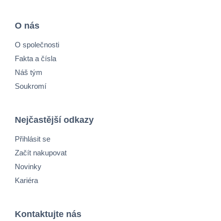
O nás
O společnosti
Fakta a čísla
Náš tým
Soukromí
Nejčastější odkazy
Přihlásit se
Začít nakupovat
Novinky
Kariéra
Kontaktujte nás