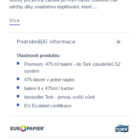
údržby díky snadnému doplňování, které ...
Více
Podrobnější informace
Vlastnosti produktu
Premium, 475 ml balení - do Tork zásobníků S2
systém
475 dávek v jedné náplni
balení 8 x 475ml / karton
bestseller Tork - jemná, svěží vůně
EU Ecolabel certifikace