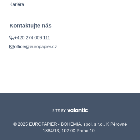
Kariéra
Kontaktujte nás
+420 274 009 111
office@europapier.cz
© 2025 EUROPAPIER - BOHEMIA, spol. s r.o., K Pérovně
1384/13, 102 00 Praha 10