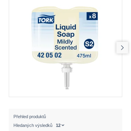
Přehled produktů
Hledaných výsledků