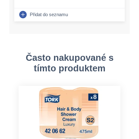
Přidat do seznamu
Často nakupované s
tímto produktem