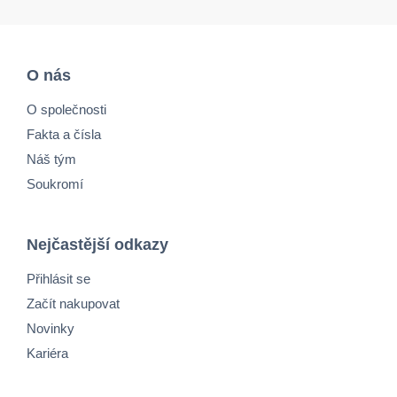
O nás
O společnosti
Fakta a čísla
Náš tým
Soukromí
Nejčastější odkazy
Přihlásit se
Začít nakupovat
Novinky
Kariéra