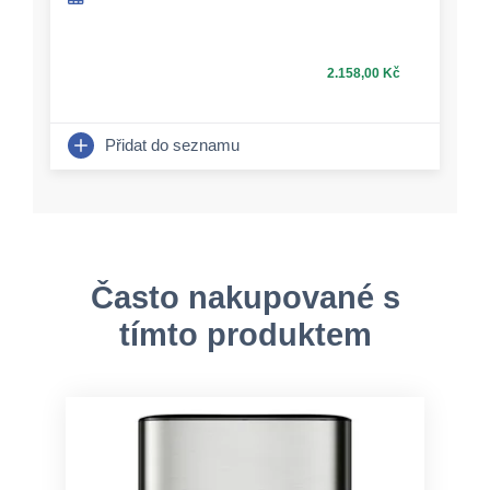
2.158,00 Kč
Přidat do seznamu
Často nakupované s
tímto produktem