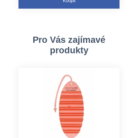
Koupit
Pro Vás zajímavé
produkty