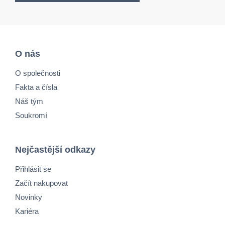
O nás
O společnosti
Fakta a čísla
Náš tým
Soukromí
Nejčastější odkazy
Přihlásit se
Začít nakupovat
Novinky
Kariéra