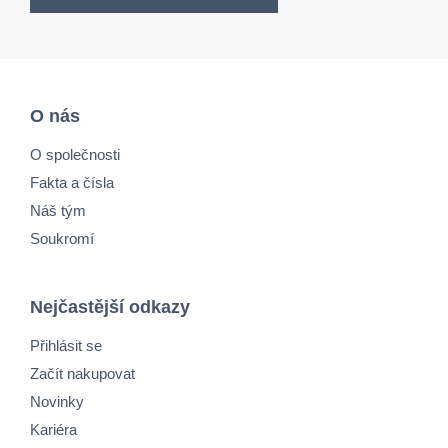
O nás
O společnosti
Fakta a čísla
Náš tým
Soukromí
Nejčastější odkazy
Přihlásit se
Začít nakupovat
Novinky
Kariéra