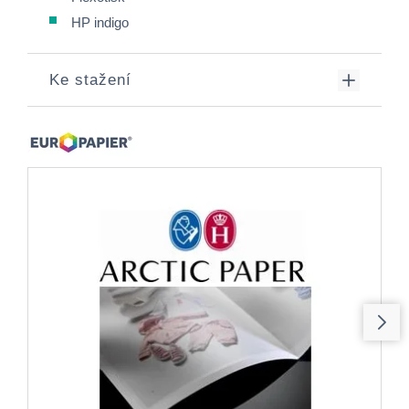
HP indigo
Ke stažení