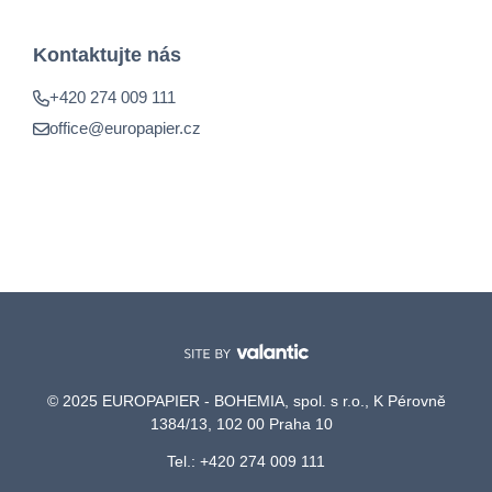
Kontaktujte nás
+420 274 009 111
office@europapier.cz
© 2025 EUROPAPIER - BOHEMIA, spol. s r.o., K Pérovně
1384/13, 102 00 Praha 10
Tel.: +420 274 009 111