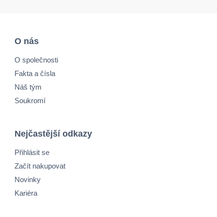
O nás
O společnosti
Fakta a čísla
Náš tým
Soukromí
Nejčastější odkazy
Přihlásit se
Začít nakupovat
Novinky
Kariéra