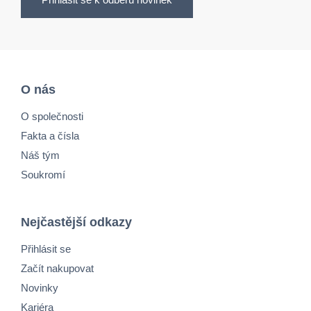
O nás
O společnosti
Fakta a čísla
Náš tým
Soukromí
Nejčastější odkazy
Přihlásit se
Začít nakupovat
Novinky
Kariéra