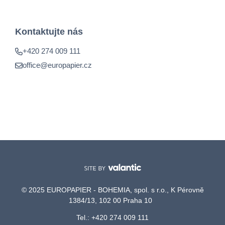
Kontaktujte nás
+420 274 009 111
office@europapier.cz
© 2025 EUROPAPIER - BOHEMIA, spol. s r.o., K Pérovně
1384/13, 102 00 Praha 10
Tel.: +420 274 009 111