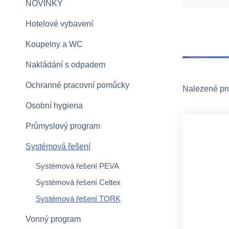
NOVINKY
Hotelové vybavení
Koupelny a WC
Nakládání s odpadem
Ochranné pracovní pomůcky
Nalezené pr
Osobní hygiena
Průmyslový program
Systémová řešení
Systémová řešení PEVA
Systémová řešení Celtex
Systémová řešení TORK
Vonný program