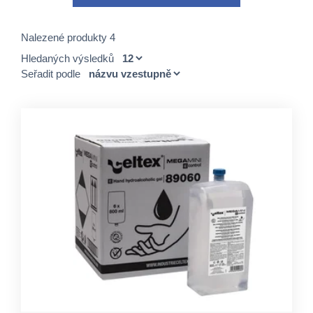
Nalezené produkty 4
Hledaných výsledků
Seřadit podle