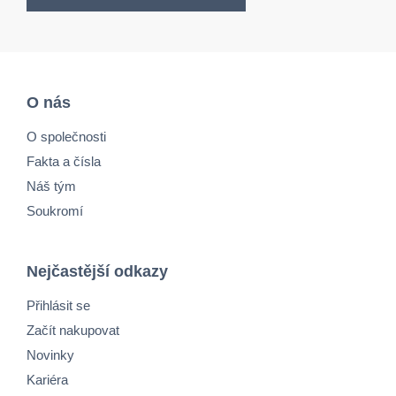
O nás
O společnosti
Fakta a čísla
Náš tým
Soukromí
Nejčastější odkazy
Přihlásit se
Začít nakupovat
Novinky
Kariéra