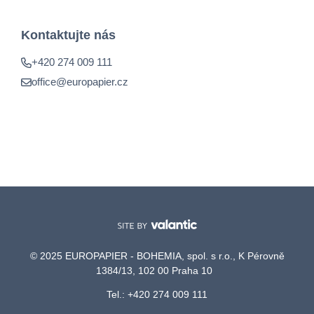
Kontaktujte nás
+420 274 009 111
office@europapier.cz
© 2025 EUROPAPIER - BOHEMIA, spol. s r.o., K Pérovně
1384/13, 102 00 Praha 10
Tel.: +420 274 009 111