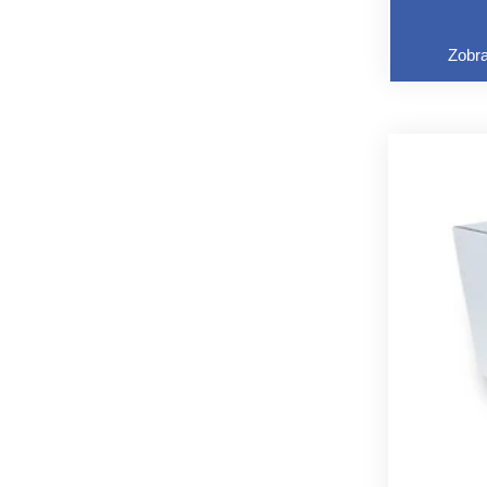
Zobra