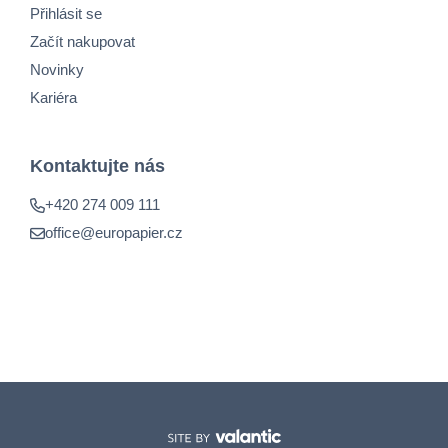
Přihlásit se
Začít nakupovat
Novinky
Kariéra
Kontaktujte nás
+420 274 009 111
office@europapier.cz