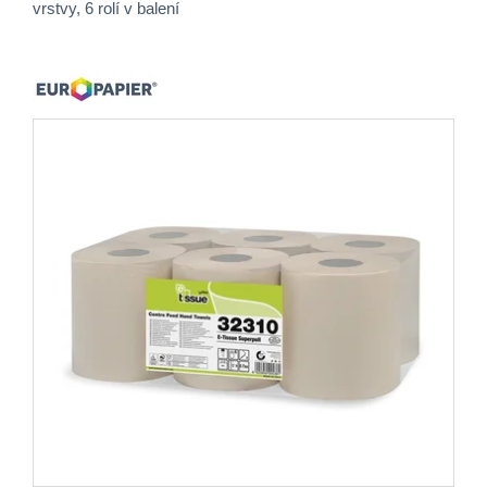
vrstvy, 6 rolí v balení