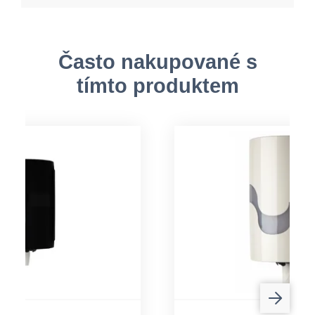
Často nakupované s
tímto produktem