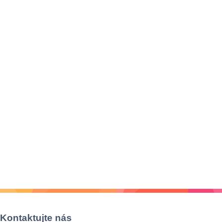
Kontaktujte nás