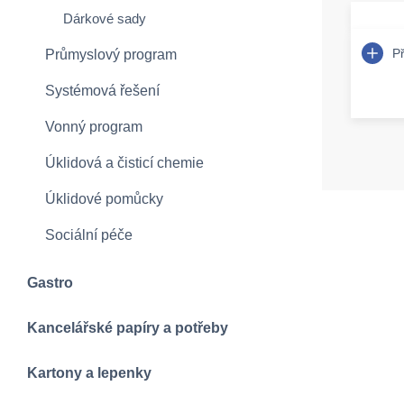
Dárkové sady
P
Průmyslový program
Systémová řešení
Vonný program
Úklidová a čisticí chemie
Úklidové pomůcky
Sociální péče
Gastro
Kancelářské papíry a potřeby
Kartony a lepenky