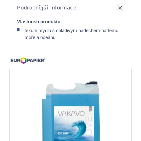
Podrobnější informace
Vlastnosti produktu
tekuté mýdlo s chladivým nádechem parfému
moře a oceánu