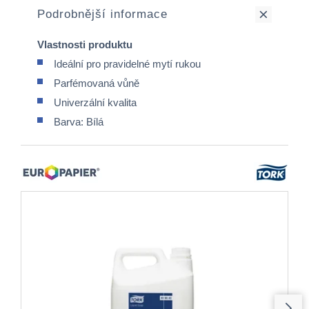
Podrobnější informace
Vlastnosti produktu
Ideální pro pravidelné mytí rukou
Parfémovaná vůně
Univerzální kvalita
Barva: Bílá