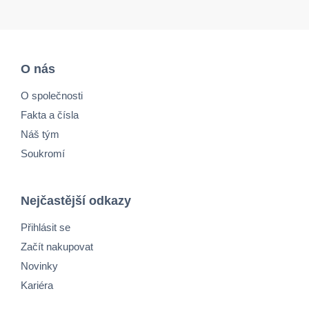
O nás
O společnosti
Fakta a čísla
Náš tým
Soukromí
Nejčastější odkazy
Přihlásit se
Začít nakupovat
Novinky
Kariéra