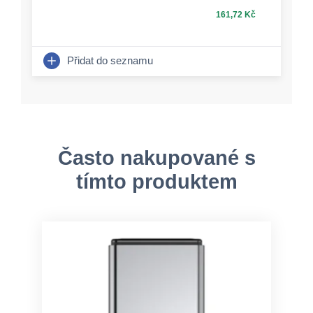
161,72 Kč
Přidat do seznamu
Často nakupované s
tímto produktem