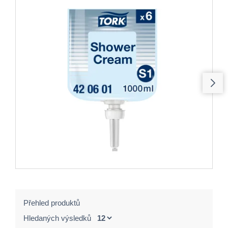
Přehled produktů
Hledaných výsledků