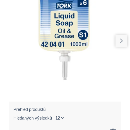
Přehled produktů
Hledaných výsledků