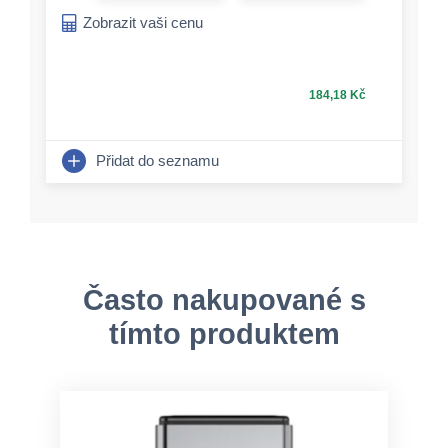
Zobrazit vaši cenu
184,18 Kč
Přidat do seznamu
Často nakupované s
tímto produktem