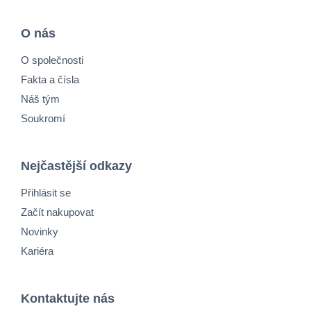
O nás
O společnosti
Fakta a čísla
Náš tým
Soukromí
Nejčastější odkazy
Přihlásit se
Začít nakupovat
Novinky
Kariéra
Kontaktujte nás