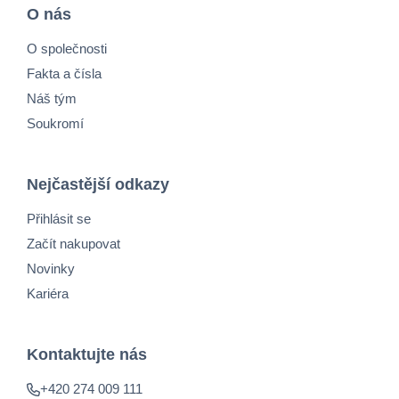
O nás
O společnosti
Fakta a čísla
Náš tým
Soukromí
Nejčastější odkazy
Přihlásit se
Začít nakupovat
Novinky
Kariéra
Kontaktujte nás
+420 274 009 111