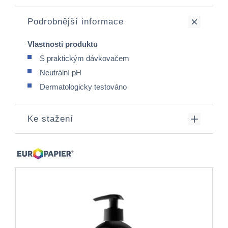
Podrobnější informace
Vlastnosti produktu
S praktickým dávkovačem
Neutrální pH
Dermatologicky testováno
Ke stažení