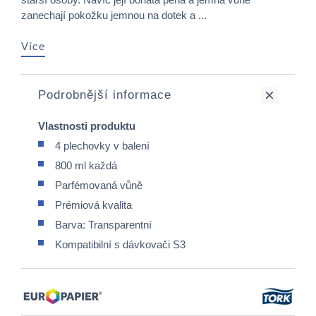
zanechají pokožku jemnou na dotek a ...
Více
Podrobnější informace
Vlastnosti produktu
4 plechovky v balení
800 ml každá
Parfémovaná vůně
Prémiová kvalita
Barva: Transparentní
Kompatibilní s dávkovači S3