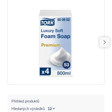
Přehled produktů
Hledaných výsledků