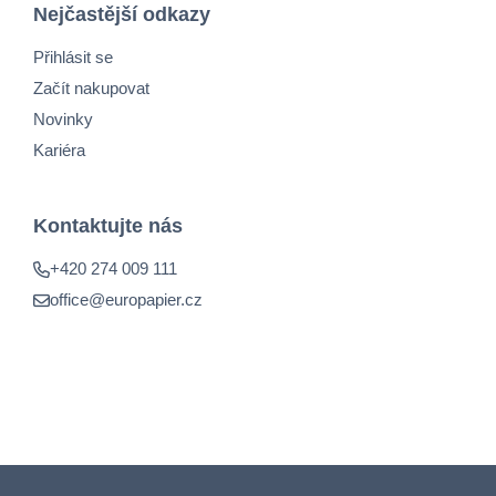
Nejčastější odkazy
Přihlásit se
Začít nakupovat
Novinky
Kariéra
Kontaktujte nás
+420 274 009 111
office@europapier.cz