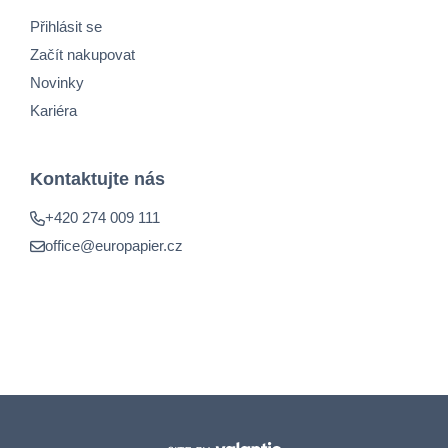
Přihlásit se
Začít nakupovat
Novinky
Kariéra
Kontaktujte nás
+420 274 009 111
office@europapier.cz