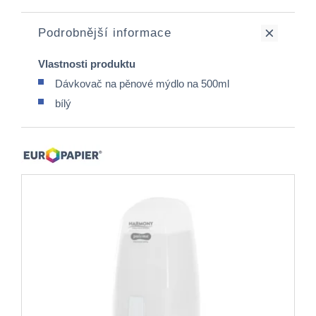
Podrobnější informace
Vlastnosti produktu
Dávkovač na pěnové mýdlo na 500ml
bílý