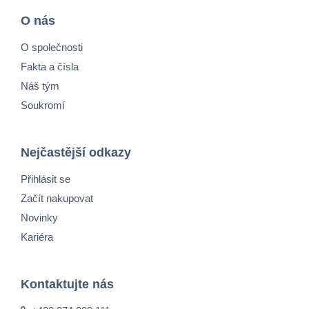
O nás
O společnosti
Fakta a čísla
Náš tým
Soukromí
Nejčastější odkazy
Přihlásit se
Začít nakupovat
Novinky
Kariéra
Kontaktujte nás