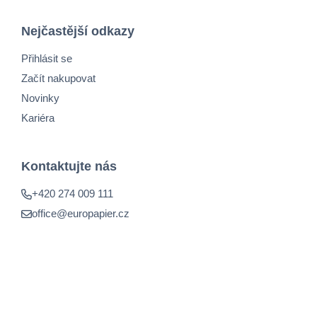
Nejčastější odkazy
Přihlásit se
Začít nakupovat
Novinky
Kariéra
Kontaktujte nás
+420 274 009 111
office@europapier.cz