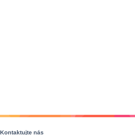
Kontaktujte nás