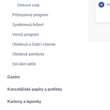
P
Dárkové sady
Průmyslový program
Systémová řešení
Vonný program
Úklidová a čisticí chemie
Úklidové pomůcky
Sociální péče
Gastro
Kancelářské papíry a potřeby
Kartony a lepenky