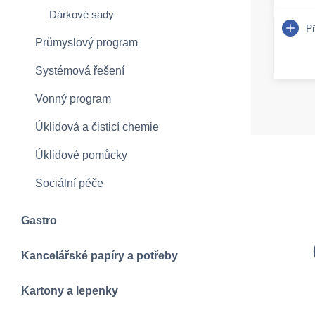
Dárkové sady
P
Průmyslový program
Systémová řešení
Vonný program
Úklidová a čisticí chemie
Úklidové pomůcky
Sociální péče
Gastro
Kancelářské papíry a potřeby
Kartony a lepenky