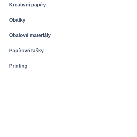
Kreativní papíry
Obálky
Obalové materiály
Papírové tašky
Printing