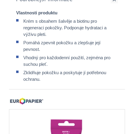
Vlastnosti produktu
Krém s obsahem šalvěje a biotinu pro
regeneraci pokožky. Podporuje hydrataci a
výživu pleti.
Pomáhá zpevnit pokožku a zlepšuje její
pevnost.
Vhodný pro každodenní použití, zejména pro
suchou pleť.
Zklidňuje pokožku a poskytuje jí potřebnou
ochranu.