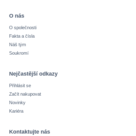
O nás
O společnosti
Fakta a čísla
Náš tým
Soukromí
Nejčastější odkazy
Přihlásit se
Začít nakupovat
Novinky
Kariéra
Kontaktujte nás