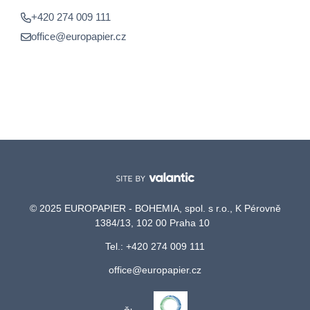
+420 274 009 111
office@europapier.cz
© 2025 EUROPAPIER - BOHEMIA, spol. s r.o., K Pérovně
1384/13, 102 00 Praha 10
Tel.: +420 274 009 111
office@europapier.cz