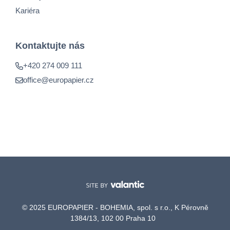
Kariéra
Kontaktujte nás
+420 274 009 111
office@europapier.cz
© 2025 EUROPAPIER - BOHEMIA, spol. s r.o., K Pérovně
1384/13, 102 00 Praha 10