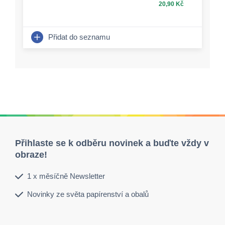
20,90 Kč
Přidat do seznamu
Přihlaste se k odběru novinek a buďte vždy v
obraze!
1 x měsíčně Newsletter
Novinky ze světa papírenství a obalů