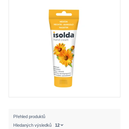
Přehled produktů
Hledaných výsledků