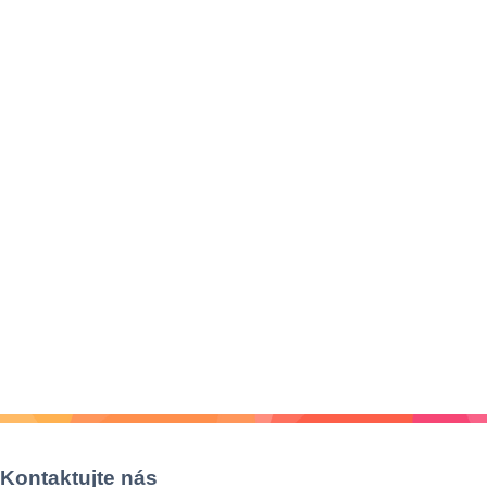
Kontaktujte nás