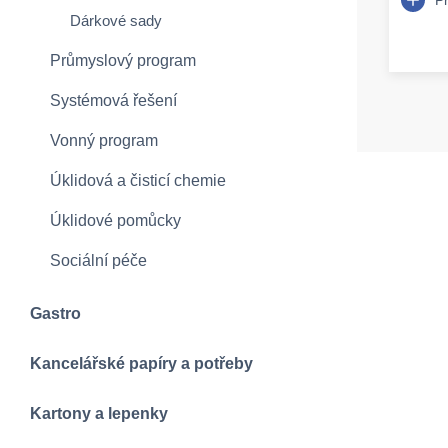
Dárkové sady
Průmyslový program
Systémová řešení
Vonný program
Úklidová a čisticí chemie
Úklidové pomůcky
Sociální péče
Gastro
Kancelářské papíry a potřeby
Kartony a lepenky