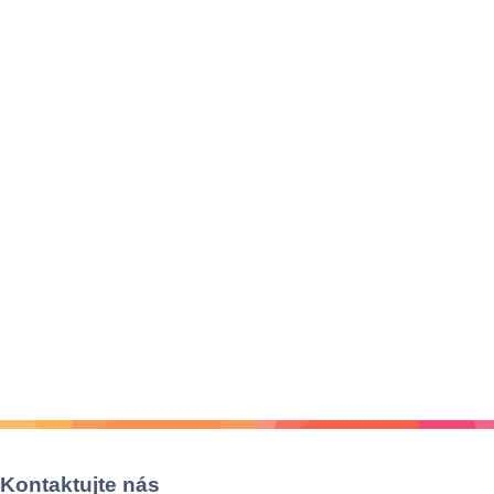
Kontaktujte nás