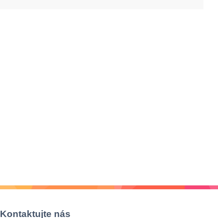
Kontaktujte nás