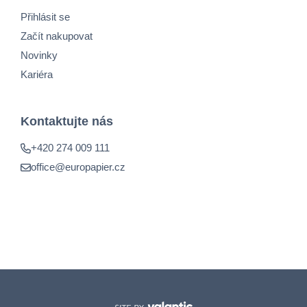
Přihlásit se
Začít nakupovat
Novinky
Kariéra
Kontaktujte nás
+420 274 009 111
office@europapier.cz