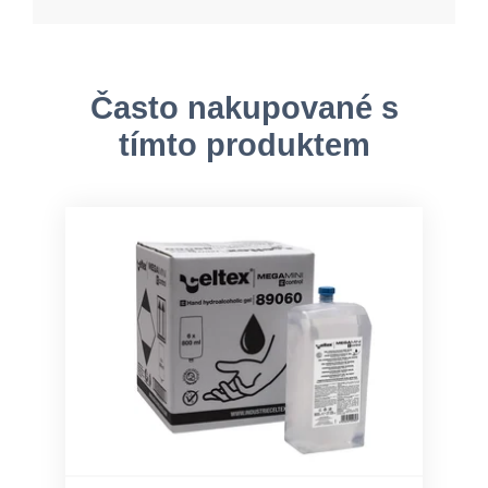
Často nakupované s
tímto produktem