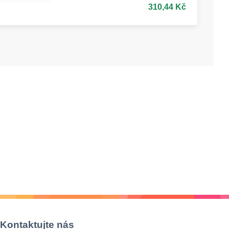
310,44 Kč
Kontaktujte nás