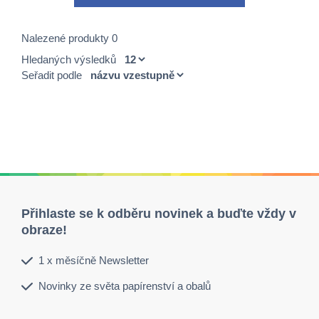
Nalezené produkty 0
Hledaných výsledků
Seřadit podle
Přihlaste se k odběru novinek a buďte vždy v
obraze!
1 x měsíčně Newsletter
Novinky ze světa papírenství a obalů