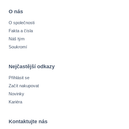
O nás
O společnosti
Fakta a čísla
Náš tým
Soukromí
Nejčastější odkazy
Přihlásit se
Začít nakupovat
Novinky
Kariéra
Kontaktujte nás