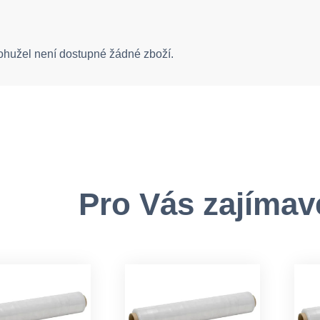
ohužel není dostupné žádné zboží.
Pro Vás zajímav