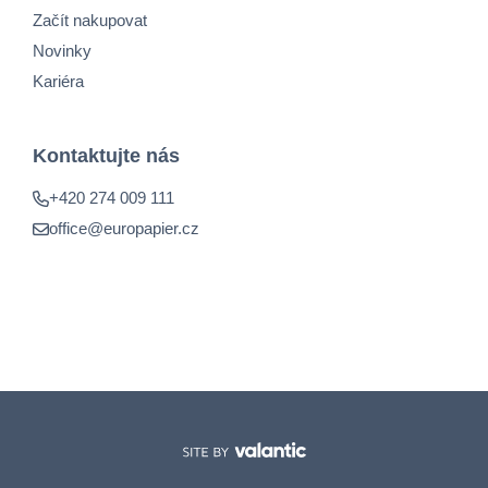
Začít nakupovat
Novinky
Kariéra
Kontaktujte nás
+420 274 009 111
office@europapier.cz