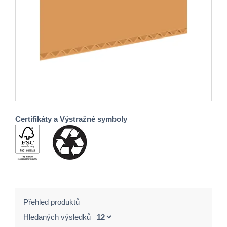
Certifikáty a Výstražné symboly
Přehled produktů
Hledaných výsledků