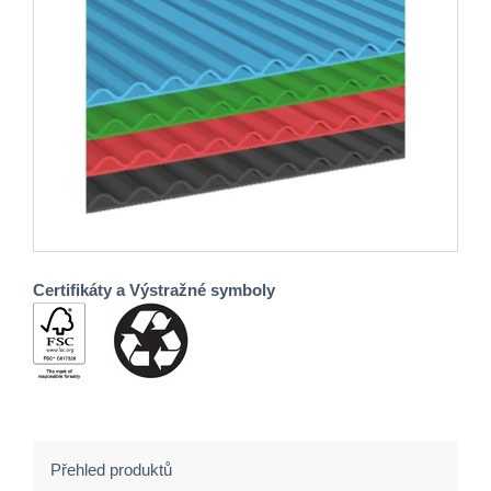
Certifikáty a Výstražné symboly
Přehled produktů